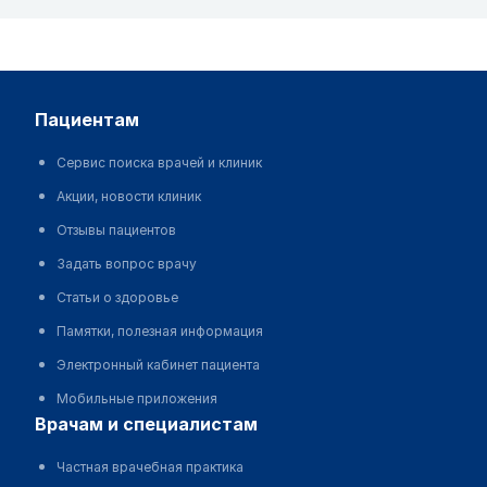
пациентам
Сервис поиска врачей и клиник
Акции, новости клиник
Отзывы пациентов
Задать вопрос врачу
Статьи о здоровье
Памятки, полезная информация
Электронный кабинет пациента
Мобильные приложения
врачам и специалистам
Частная врачебная практика