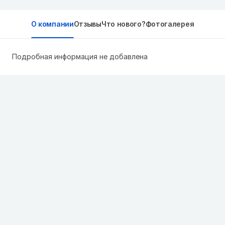
О компании
Отзывы
Что нового?
Фотогалерея
Подробная информация не добавлена