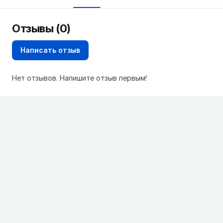
Отзывы (0)
Написать отзыв
Нет отзывов. Напишите отзыв первым!