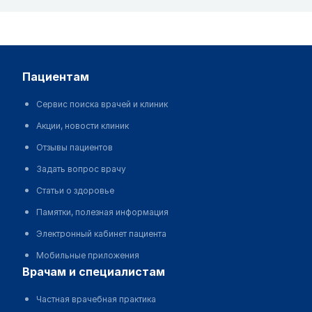
пациентам
Сервис поиска врачей и клиник
Акции, новости клиник
Отзывы пациентов
Задать вопрос врачу
Статьи о здоровье
Памятки, полезная информация
Электронный кабинет пациента
Мобильные приложения
врачам и специалистам
Частная врачебная практика