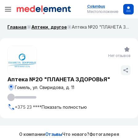
Columbus
Местоположение
Главная
Аптеки, другое
Аптека №20 "ПЛАНЕТА ЗДОРОВЬЯ"
Нет отзывов
Аптека №20 "ПЛАНЕТА ЗДОРОВЬЯ"
Гомель, ул. Свиридова, д. 11
+375 23 ****
Показать полностью
О компании
Отзывы
Что нового?
Фотогалерея