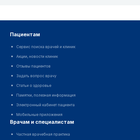
пациентам
Сервис поиска врачей и клиник
Акции, новости клиник
Отзывы пациентов
Задать вопрос врачу
Статьи о здоровье
Памятки, полезная информация
Электронный кабинет пациента
Мобильные приложения
врачам и специалистам
Частная врачебная практика