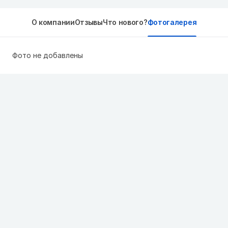
О компании
Отзывы
Что нового?
Фотогалерея
Фото не добавлены