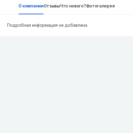
О компании
Отзывы
Что нового?
Фотогалерея
Подробная информация не добавлена