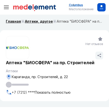
Columbus
Местоположение
Главная
Аптеки, другое
Аптека "БИОСФЕРА" на пр. Строителей
Нет отзывов
Аптека "БИОСФЕРА" на пр. Строителей
Аптеки
Караганда, пр. Строителей, д. 22
+7 (7212) ****
Показать полностью