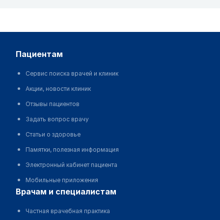
пациентам
Сервис поиска врачей и клиник
Акции, новости клиник
Отзывы пациентов
Задать вопрос врачу
Статьи о здоровье
Памятки, полезная информация
Электронный кабинет пациента
Мобильные приложения
врачам и специалистам
Частная врачебная практика