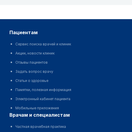
пациентам
Сервис поиска врачей и клиник
Акции, новости клиник
Отзывы пациентов
Задать вопрос врачу
Статьи о здоровье
Памятки, полезная информация
Электронный кабинет пациента
Мобильные приложения
врачам и специалистам
Частная врачебная практика