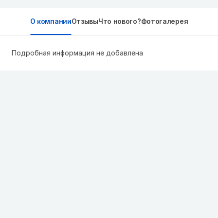
О компании
Отзывы
Что нового?
Фотогалерея
Подробная информация не добавлена