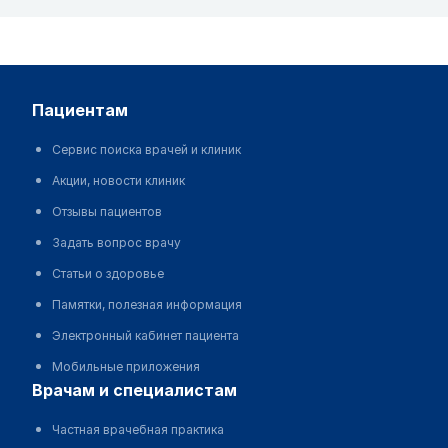
пациентам
Сервис поиска врачей и клиник
Акции, новости клиник
Отзывы пациентов
Задать вопрос врачу
Статьи о здоровье
Памятки, полезная информация
Электронный кабинет пациента
Мобильные приложения
врачам и специалистам
Частная врачебная практика