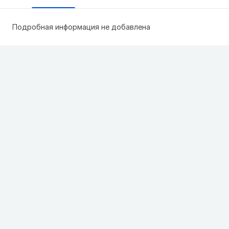
Подробная информация не добавлена