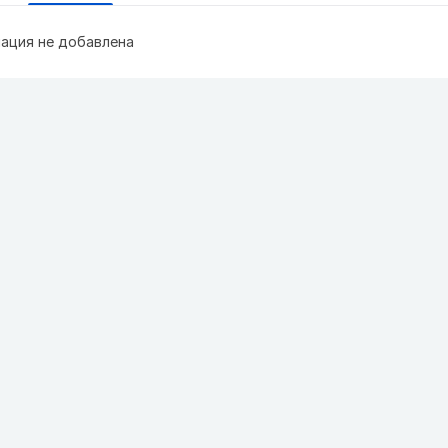
ация не добавлена