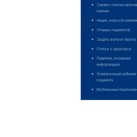
Сервис поиска враче
клиник
Акции, новости клини
Отзывы пациентов
Задать вопрос врачу
Статьи о здоровье
Памятки, полезная
информация
Электронный кабинет
пациента
Мобильные приложе