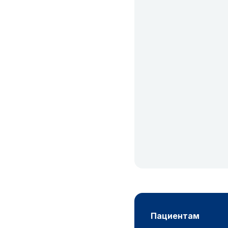
пациентам