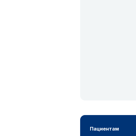
пациентам