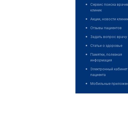
Сервис поиска враче
клиник
Акции, новости клини
Отзывы пациентов
Задать вопрос врачу
Статьи о здоровье
Памятки, полезная
информация
Электронный кабинет
пациента
Мобильные приложе