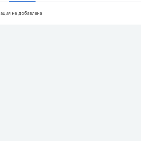
ация не добавлена