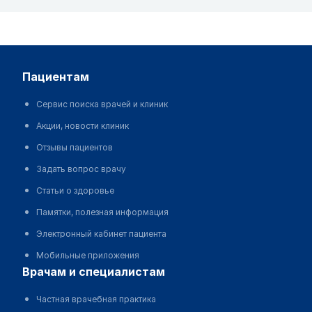
пациентам
Сервис поиска врачей и клиник
Акции, новости клиник
Отзывы пациентов
Задать вопрос врачу
Статьи о здоровье
Памятки, полезная информация
Электронный кабинет пациента
Мобильные приложения
врачам и специалистам
Частная врачебная практика