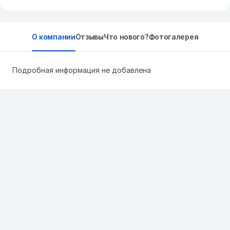
О компании
Отзывы
Что нового?
Фотогалерея
Подробная информация не добавлена