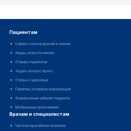
пациентам
Сервис поиска врачей и клиник
Акции, новости клиник
Отзывы пациентов
Задать вопрос врачу
Статьи о здоровье
Памятки, полезная информация
Электронный кабинет пациента
Мобильные приложения
врачам и специалистам
Частная врачебная практика