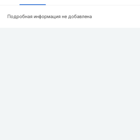
Подробная информация не добавлена