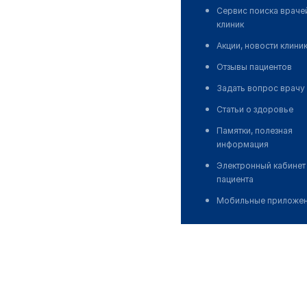
Сервис поиска враче
клиник
Акции, новости клини
Отзывы пациентов
Задать вопрос врачу
Статьи о здоровье
Памятки, полезная
информация
Электронный кабинет
пациента
Мобильные приложе