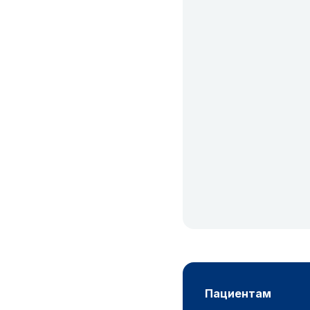
пациентам