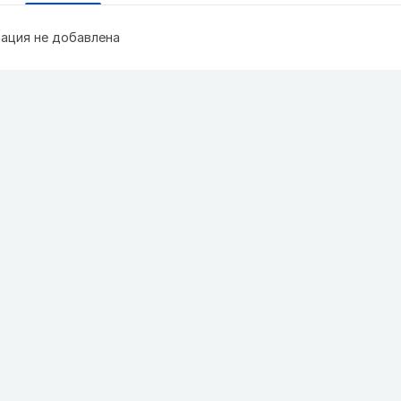
ация не добавлена