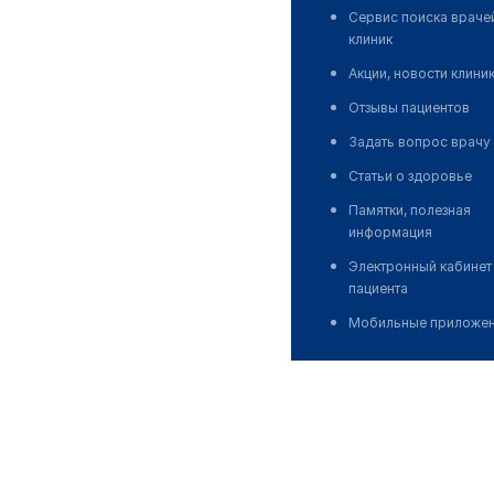
Сервис поиска враче
клиник
Акции, новости клини
Отзывы пациентов
Задать вопрос врачу
Статьи о здоровье
Памятки, полезная
информация
Электронный кабинет
пациента
Мобильные приложе