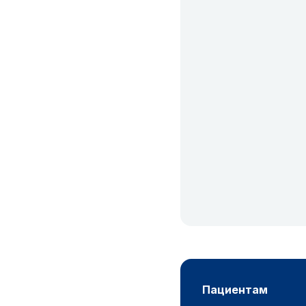
пациентам