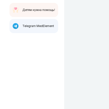
Детям нужна помощь!
Telegram MedElement