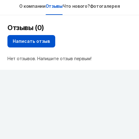
О компании
Отзывы
Что нового?
Фотогалерея
Отзывы (0)
Написать отзыв
Нет отзывов. Напишите отзыв первым!