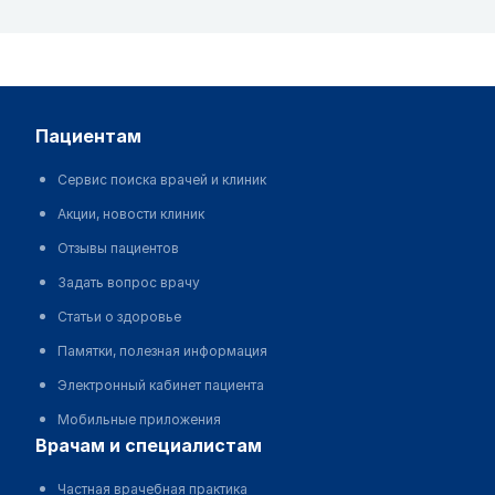
пациентам
Сервис поиска врачей и клиник
Акции, новости клиник
Отзывы пациентов
Задать вопрос врачу
Статьи о здоровье
Памятки, полезная информация
Электронный кабинет пациента
Мобильные приложения
врачам и специалистам
Частная врачебная практика