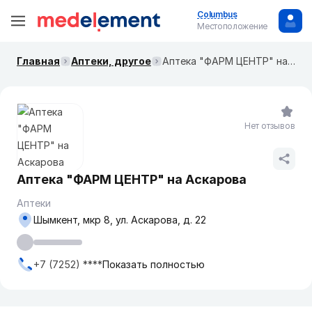
Columbus
Местоположение
Главная
Аптеки, другое
Аптека "ФАРМ ЦЕНТР" на Аскарова
Нет отзывов
Аптека "ФАРМ ЦЕНТР" на Аскарова
Аптеки
Шымкент, мкр 8, ул. Аскарова, д. 22
+7 (7252) ****
Показать полностью