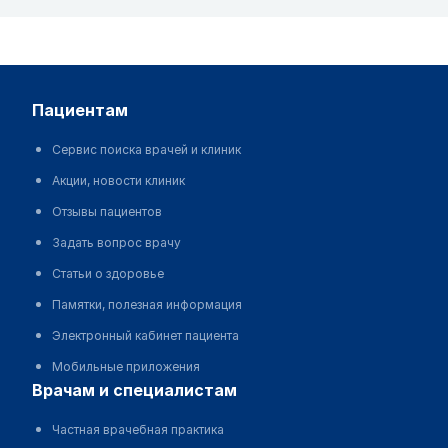
пациентам
Сервис поиска врачей и клиник
Акции, новости клиник
Отзывы пациентов
Задать вопрос врачу
Статьи о здоровье
Памятки, полезная информация
Электронный кабинет пациента
Мобильные приложения
врачам и специалистам
Частная врачебная практика