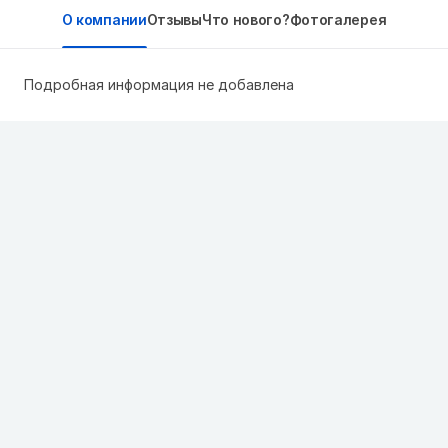
О компании
Отзывы
Что нового?
Фотогалерея
Подробная информация не добавлена