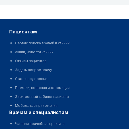
пациентам
Сервис поиска врачей и клиник
Акции, новости клиник
Отзывы пациентов
Задать вопрос врачу
Статьи о здоровье
Памятки, полезная информация
Электронный кабинет пациента
Мобильные приложения
врачам и специалистам
Частная врачебная практика