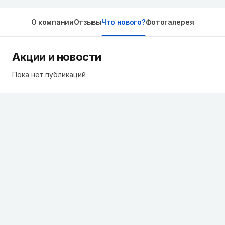
О компании
Отзывы
Что нового?
Фотогалерея
Акции и новости
Пока нет публикаций