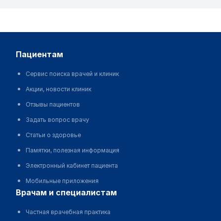
пациентам
Сервис поиска врачей и клиник
Акции, новости клиник
Отзывы пациентов
Задать вопрос врачу
Статьи о здоровье
Памятки, полезная информация
Электронный кабинет пациента
Мобильные приложения
врачам и специалистам
Частная врачебная практика