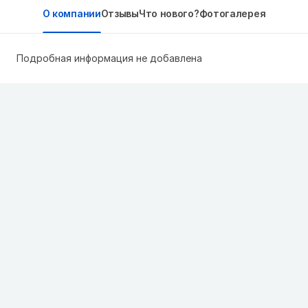
О компании
Отзывы
Что нового?
Фотогалерея
Подробная информация не добавлена