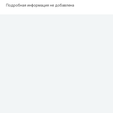
Подробная информация не добавлена