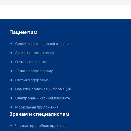
пациентам
Сервис поиска врачей и клиник
Акции, новости клиник
Отзывы пациентов
Задать вопрос врачу
Статьи о здоровье
Памятки, полезная информация
Электронный кабинет пациента
Мобильные приложения
врачам и специалистам
Частная врачебная практика