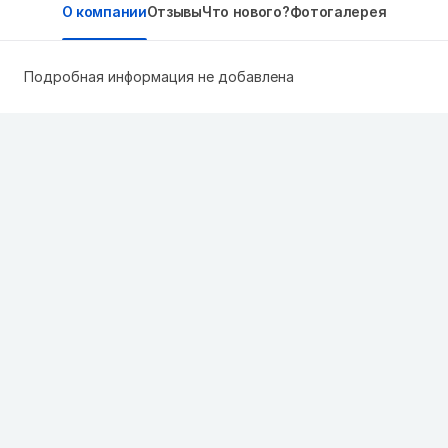
О компании
Отзывы
Что нового?
Фотогалерея
Подробная информация не добавлена