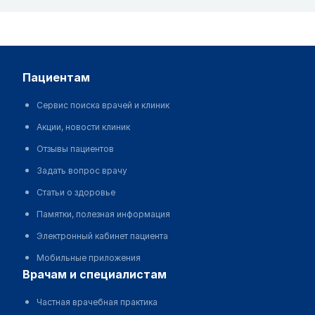
пациентам
Сервис поиска врачей и клиник
Акции, новости клиник
Отзывы пациентов
Задать вопрос врачу
Статьи о здоровье
Памятки, полезная информация
Электронный кабинет пациента
Мобильные приложения
врачам и специалистам
Частная врачебная практика