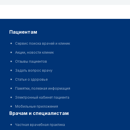
пациентам
Сервис поиска врачей и клиник
Акции, новости клиник
Отзывы пациентов
Задать вопрос врачу
Статьи о здоровье
Памятки, полезная информация
Электронный кабинет пациента
Мобильные приложения
врачам и специалистам
Частная врачебная практика