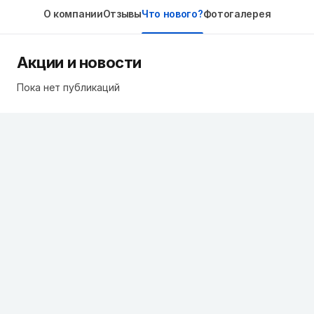
О компании
Отзывы
Что нового?
Фотогалерея
Акции и новости
Пока нет публикаций