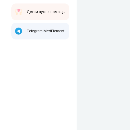
Детям нужна помощь!
Telegram MedElement