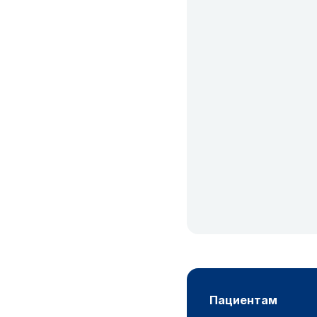
пациентам