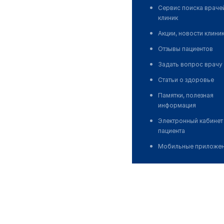
Сервис поиска враче
клиник
Акции, новости клини
Отзывы пациентов
Задать вопрос врачу
Статьи о здоровье
Памятки, полезная
информация
Электронный кабинет
пациента
Мобильные приложе