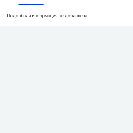
Подробная информация не добавлена