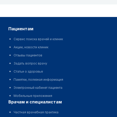
пациентам
Сервис поиска врачей и клиник
Акции, новости клиник
Отзывы пациентов
Задать вопрос врачу
Статьи о здоровье
Памятки, полезная информация
Электронный кабинет пациента
Мобильные приложения
врачам и специалистам
Частная врачебная практика