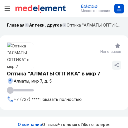
Columbus
Местоположение
Главная
Аптеки, другое
Оптика "АЛМАТЫ ОПТИКА" в мкр 7
Нет отзывов
Оптика "АЛМАТЫ ОПТИКА" в мкр 7
Алматы, мкр 7, д. 5
+7 (727) ****
Показать полностью
О компании
Отзывы
Что нового?
Фотогалерея