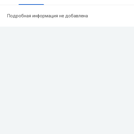
Подробная информация не добавлена