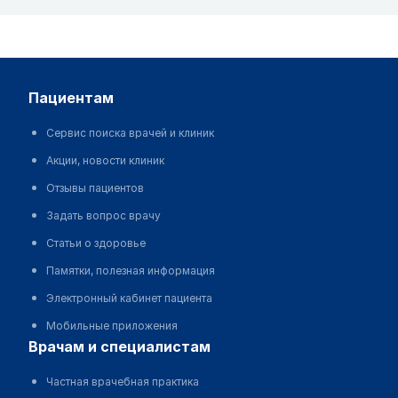
пациентам
Сервис поиска врачей и клиник
Акции, новости клиник
Отзывы пациентов
Задать вопрос врачу
Статьи о здоровье
Памятки, полезная информация
Электронный кабинет пациента
Мобильные приложения
врачам и специалистам
Частная врачебная практика