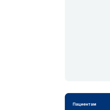
пациентам