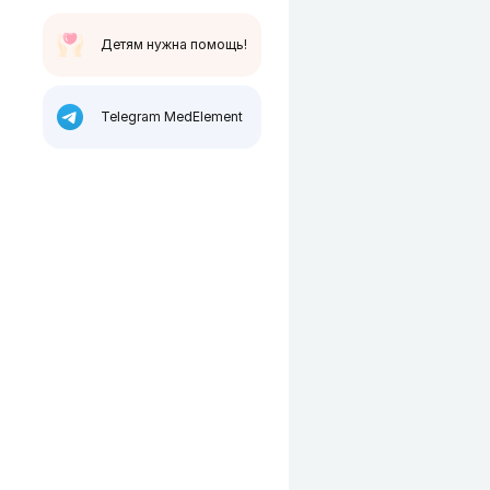
Детям нужна помощь!
Telegram MedElement