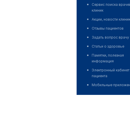
Сервис поиска враче
клиник
Акции, новости клини
Отзывы пациентов
Задать вопрос врачу
Статьи о здоровье
Памятки, полезная
информация
Электронный кабинет
пациента
Мобильные приложе