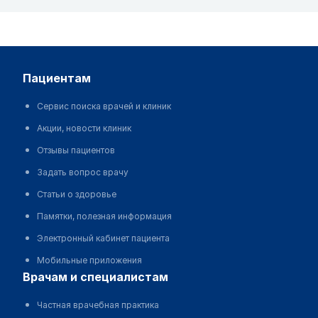
пациентам
Сервис поиска врачей и клиник
Акции, новости клиник
Отзывы пациентов
Задать вопрос врачу
Статьи о здоровье
Памятки, полезная информация
Электронный кабинет пациента
Мобильные приложения
врачам и специалистам
Частная врачебная практика