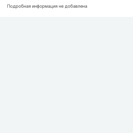
Подробная информация не добавлена