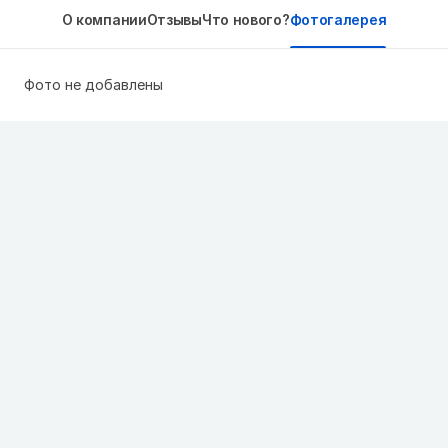
О компании
Отзывы
Что нового?
Фотогалерея
Фото не добавлены