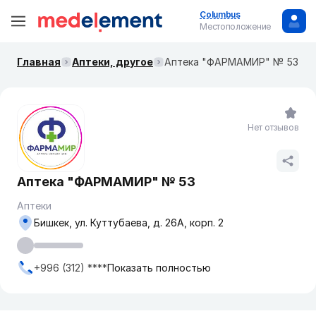
Columbus
Местоположение
Главная
Аптеки, другое
Аптека "ФАРМАМИР" № 53
Нет отзывов
Аптека "ФАРМАМИР" № 53
Аптеки
Бишкек, ул. ​Куттубаева, д. 26А, корп. 2
+996 (312) ****
Показать полностью