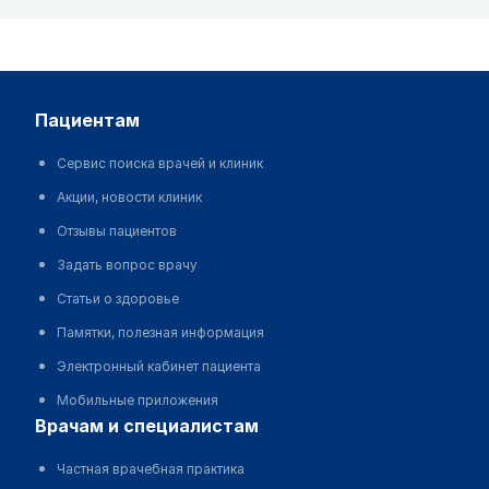
пациентам
Сервис поиска врачей и клиник
Акции, новости клиник
Отзывы пациентов
Задать вопрос врачу
Статьи о здоровье
Памятки, полезная информация
Электронный кабинет пациента
Мобильные приложения
врачам и специалистам
Частная врачебная практика