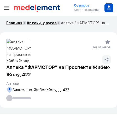
Columbus
Местоположение
Главная
Аптеки, другое
Аптека "ФАРМСТОР" на ​Проспекте Жибек-Жолу, 422
Нет отзывов
Аптека "ФАРМСТОР" на ​Проспекте Жибек-
Жолу, 422
Аптеки
Бишкек, пр. Жибек-Жолу, д. 422