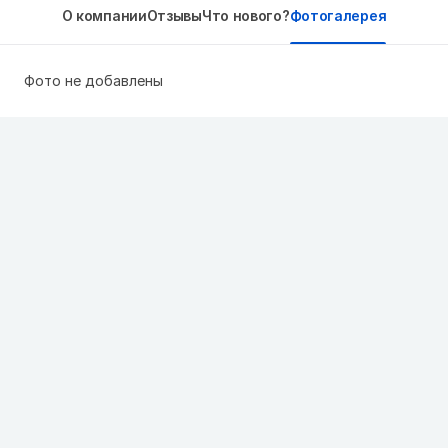
О компании
Отзывы
Что нового?
Фотогалерея
Фото не добавлены