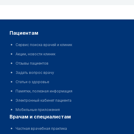
пациентам
Сервис поиска врачей и клиник
Акции, новости клиник
Отзывы пациентов
Задать вопрос врачу
Статьи о здоровье
Памятки, полезная информация
Электронный кабинет пациента
Мобильные приложения
врачам и специалистам
Частная врачебная практика