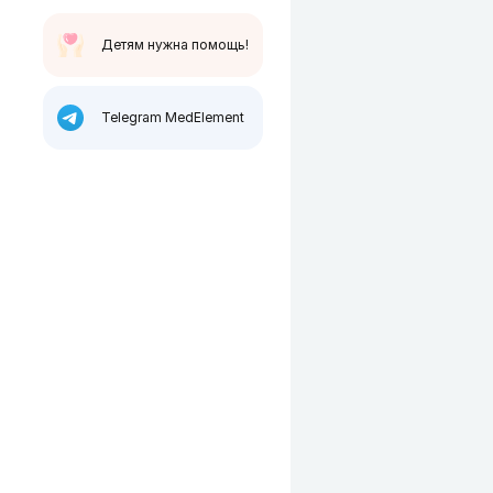
Детям нужна помощь!
Telegram MedElement