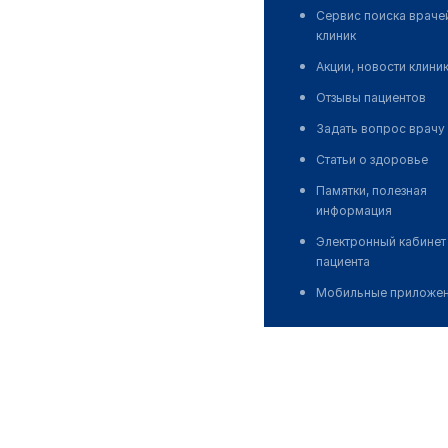
Сервис поиска враче
клиник
Акции, новости клини
Отзывы пациентов
Задать вопрос врачу
Статьи о здоровье
Памятки, полезная
информация
Электронный кабинет
пациента
Мобильные приложе