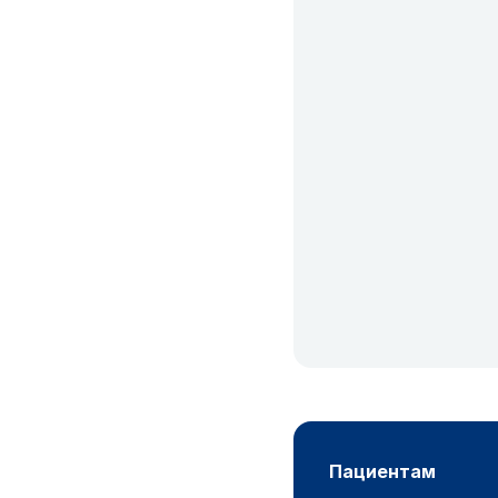
пациентам