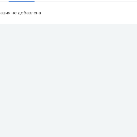
ация не добавлена