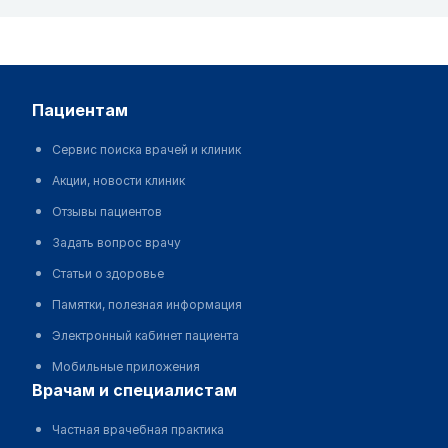
пациентам
Сервис поиска врачей и клиник
Акции, новости клиник
Отзывы пациентов
Задать вопрос врачу
Статьи о здоровье
Памятки, полезная информация
Электронный кабинет пациента
Мобильные приложения
врачам и специалистам
Частная врачебная практика