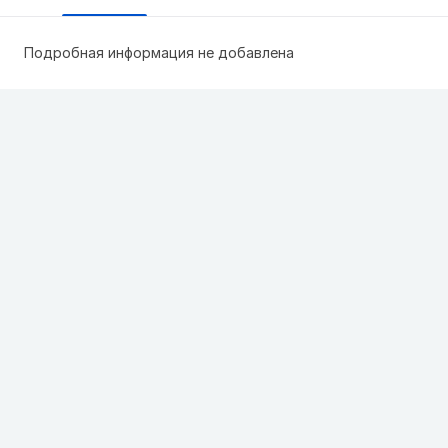
Подробная информация не добавлена