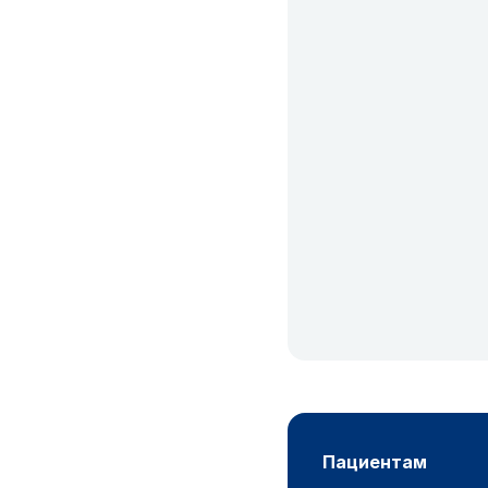
пациентам