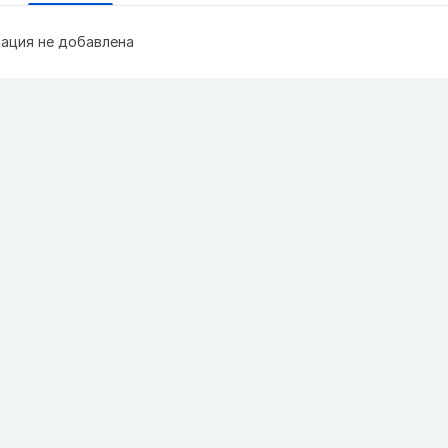
ация не добавлена