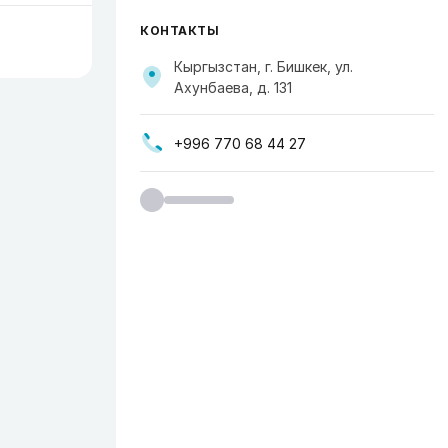
КОНТАКТЫ
Кыргызстан, г. Бишкек, ул.
Ахунбаева, д. 131
+996 770 68 44 27