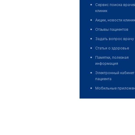
Сервис поиска враче
клиник
Акции, новости клини
Отзывы пациентов
Задать вопрос врачу
Статьи о здоровье
Памятки, полезная
информация
Электронный кабинет
пациента
Мобильные приложе