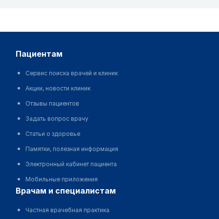
пациентам
Сервис поиска врачей и клиник
Акции, новости клиник
Отзывы пациентов
Задать вопрос врачу
Статьи о здоровье
Памятки, полезная информация
Электронный кабинет пациента
Мобильные приложения
врачам и специалистам
Частная врачебная практика