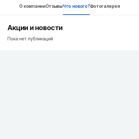
О компании
Отзывы
Что нового?
Фотогалерея
Акции и новости
Пока нет публикаций