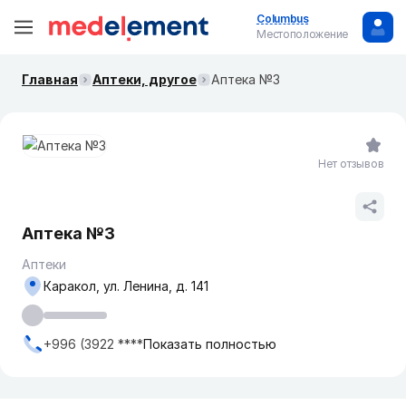
Columbus
Местоположение
Главная
Аптеки, другое
Аптека №3
Нет отзывов
Аптека №3
Аптеки
Каракол, ул. Ленина, д. 141
+996 (3922 ****
Показать полностью