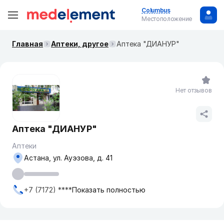
Columbus
Местоположение
Главная
Аптеки, другое
Аптека "ДИАНУР"
Нет отзывов
Аптека "ДИАНУР"
Аптеки
Астана, ул. Ауэзова, д. 41
+7 (7172) ****
Показать полностью