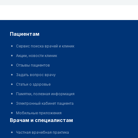
пациентам
Сервис поиска врачей и клиник
Акции, новости клиник
Отзывы пациентов
Задать вопрос врачу
Статьи о здоровье
Памятки, полезная информация
Электронный кабинет пациента
Мобильные приложения
врачам и специалистам
Частная врачебная практика