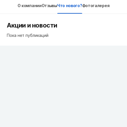
О компании
Отзывы
Что нового?
Фотогалерея
Акции и новости
Пока нет публикаций