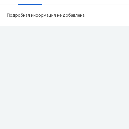
Подробная информация не добавлена