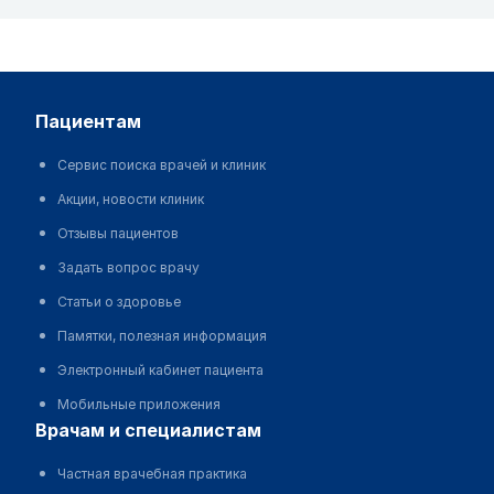
пациентам
Сервис поиска врачей и клиник
Акции, новости клиник
Отзывы пациентов
Задать вопрос врачу
Статьи о здоровье
Памятки, полезная информация
Электронный кабинет пациента
Мобильные приложения
врачам и специалистам
Частная врачебная практика