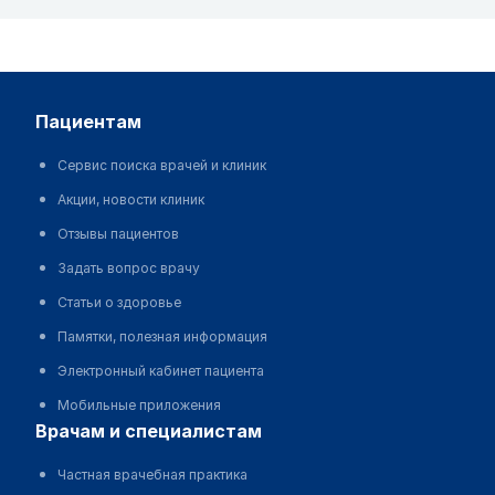
пациентам
Сервис поиска врачей и клиник
Акции, новости клиник
Отзывы пациентов
Задать вопрос врачу
Статьи о здоровье
Памятки, полезная информация
Электронный кабинет пациента
Мобильные приложения
врачам и специалистам
Частная врачебная практика