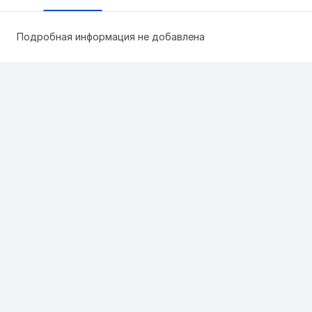
Подробная информация не добавлена