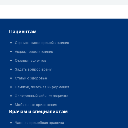
пациентам
Сервис поиска врачей и клиник
Акции, новости клиник
Отзывы пациентов
Задать вопрос врачу
Статьи о здоровье
Памятки, полезная информация
Электронный кабинет пациента
Мобильные приложения
врачам и специалистам
Частная врачебная практика