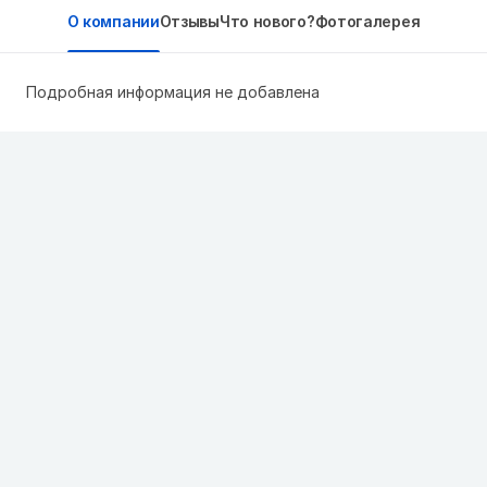
О компании
Отзывы
Что нового?
Фотогалерея
Подробная информация не добавлена