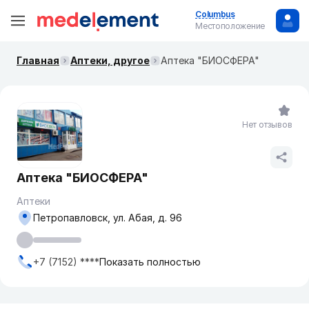
Columbus
Местоположение
Главная
Аптеки, другое
Аптека "БИОСФЕРА"
Нет отзывов
Аптека "БИОСФЕРА"
Аптеки
Петропавловск, ул. Абая, д. 96
+7 (7152) ****
Показать полностью