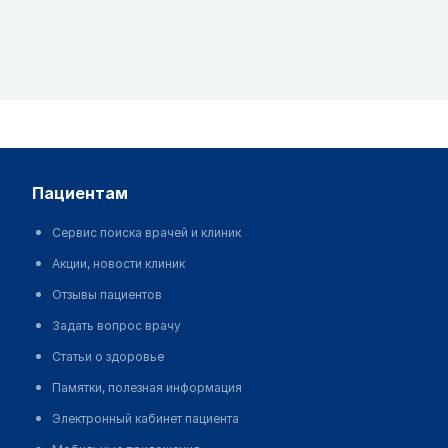
пациентам
Сервис поиска врачей и клиник
Акции, новости клиник
Отзывы пациентов
Задать вопрос врачу
Статьи о здоровье
Памятки, полезная информация
Электронный кабинет пациента