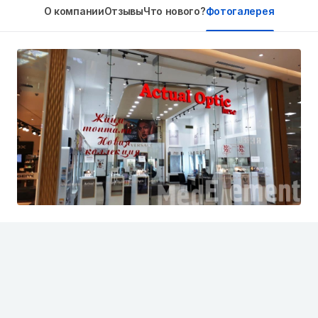
О компании
Отзывы
Что нового?
Фотогалерея