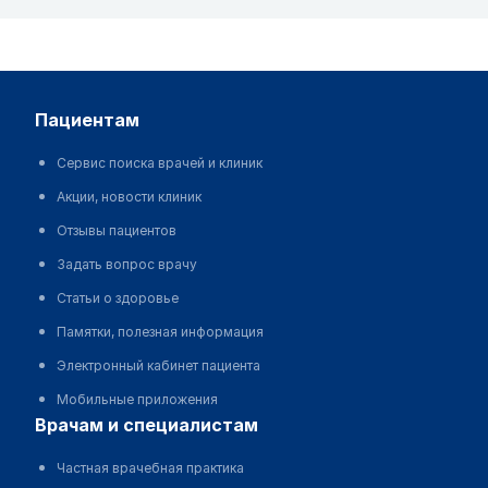
пациентам
Сервис поиска врачей и клиник
Акции, новости клиник
Отзывы пациентов
Задать вопрос врачу
Статьи о здоровье
Памятки, полезная информация
Электронный кабинет пациента
Мобильные приложения
врачам и специалистам
Частная врачебная практика