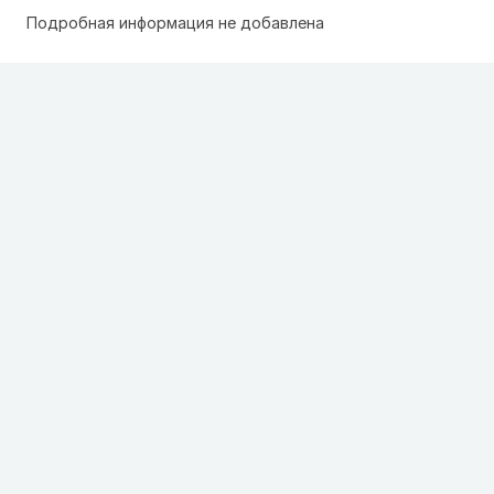
Подробная информация не добавлена