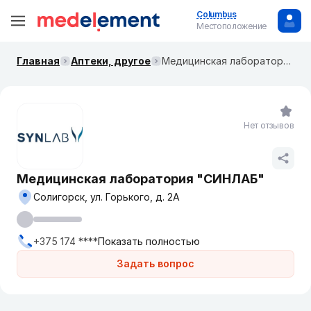
Columbus
Местоположение
Главная
Аптеки, другое
Медицинская лаборатория "СИНЛАБ"
Нет отзывов
Медицинская лаборатория "СИНЛАБ"
Солигорск, ул. Горького, д. 2А
+375 174 ****
Показать полностью
Задать вопрос