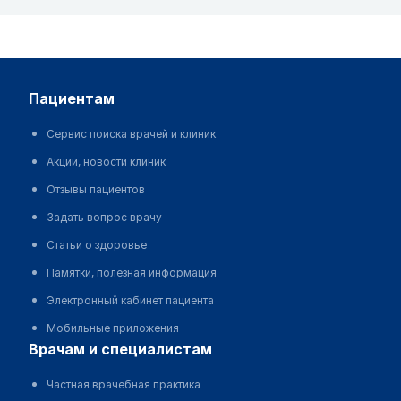
пациентам
Сервис поиска врачей и клиник
Акции, новости клиник
Отзывы пациентов
Задать вопрос врачу
Статьи о здоровье
Памятки, полезная информация
Электронный кабинет пациента
Мобильные приложения
врачам и специалистам
Частная врачебная практика