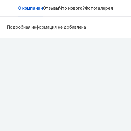
О компании
Отзывы
Что нового?
Фотогалерея
Подробная информация не добавлена