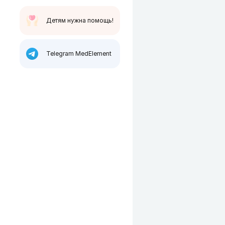
Детям нужна помощь!
Telegram MedElement