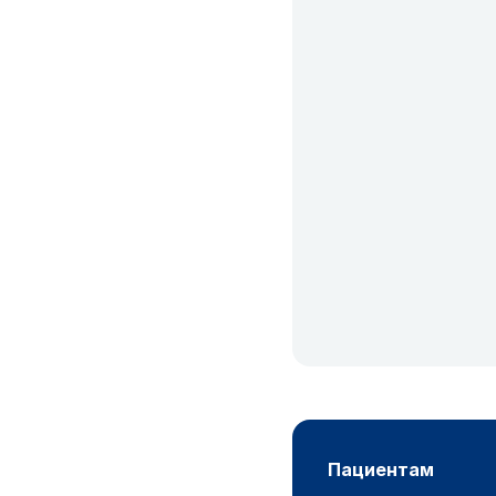
пациентам