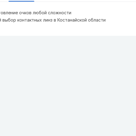
товление очков любой сложности
 выбор контактных линз в Костанайской области