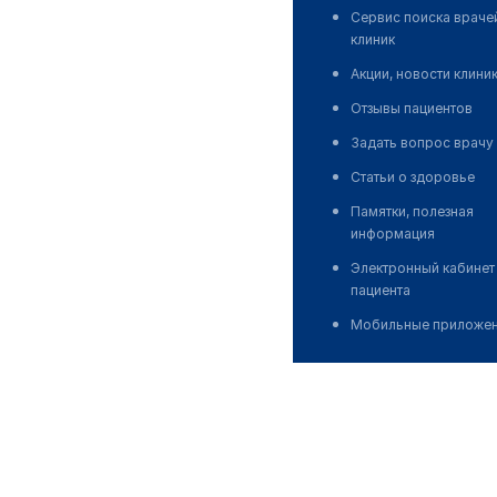
Сервис поиска враче
клиник
Акции, новости клини
Отзывы пациентов
Задать вопрос врачу
Статьи о здоровье
Памятки, полезная
информация
Электронный кабинет
пациента
Мобильные приложе