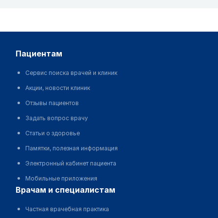
пациентам
Сервис поиска врачей и клиник
Акции, новости клиник
Отзывы пациентов
Задать вопрос врачу
Статьи о здоровье
Памятки, полезная информация
Электронный кабинет пациента
Мобильные приложения
врачам и специалистам
Частная врачебная практика