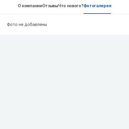
О компании
Отзывы
Что нового?
Фотогалерея
Фото не добавлены