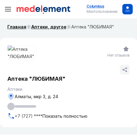
Columbus
Местоположение
Главная
Аптеки, другое
Аптека "ЛЮБИМАЯ"
Нет отзывов
Аптека "ЛЮБИМАЯ"
Аптеки
Алматы, мкр 3, д. 24
+7 (727) ****
Показать полностью