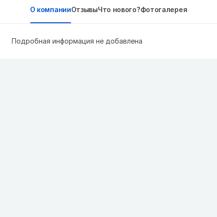
О компании
Отзывы
Что нового?
Фотогалерея
Подробная информация не добавлена