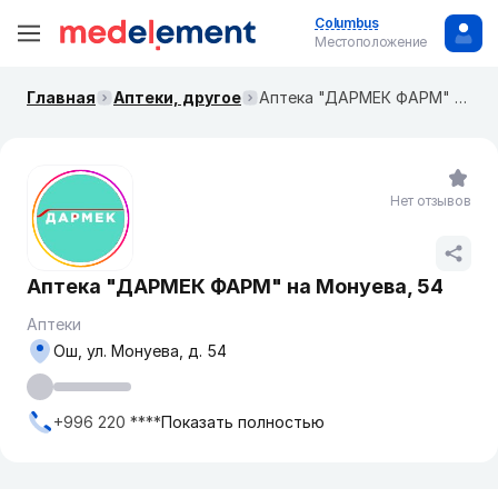
Columbus
Местоположение
Главная
Аптеки, другое
Аптека "ДАРМЕК ФАРМ" на Монуева, 54
Нет отзывов
Аптека "ДАРМЕК ФАРМ" на Монуева, 54
Аптеки
Ош, ул. Монуева, д. 54
+996 220 ****
Показать полностью