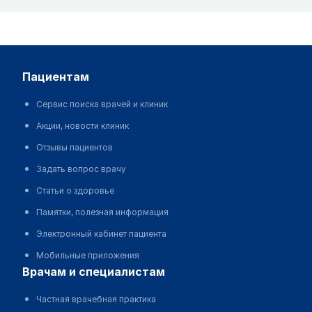
пациентам
Сервис поиска врачей и клиник
Акции, новости клиник
Отзывы пациентов
Задать вопрос врачу
Статьи о здоровье
Памятки, полезная информация
Электронный кабинет пациента
Мобильные приложения
врачам и специалистам
Частная врачебная практика