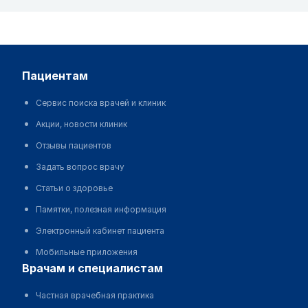
пациентам
Сервис поиска врачей и клиник
Акции, новости клиник
Отзывы пациентов
Задать вопрос врачу
Статьи о здоровье
Памятки, полезная информация
Электронный кабинет пациента
Мобильные приложения
врачам и специалистам
Частная врачебная практика