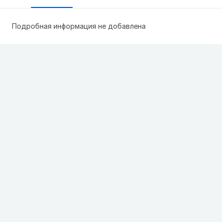
Подробная информация не добавлена