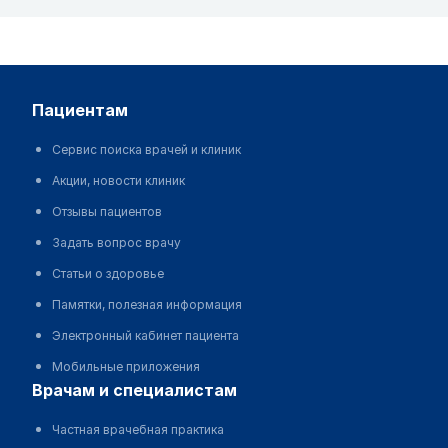
пациентам
Сервис поиска врачей и клиник
Акции, новости клиник
Отзывы пациентов
Задать вопрос врачу
Статьи о здоровье
Памятки, полезная информация
Электронный кабинет пациента
Мобильные приложения
врачам и специалистам
Частная врачебная практика