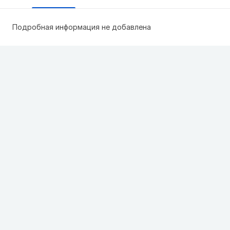
Подробная информация не добавлена