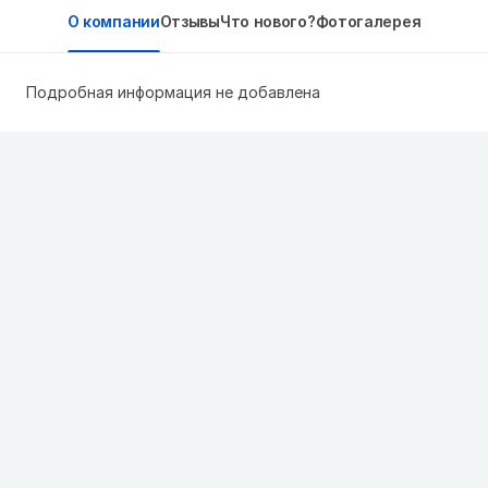
О компании
Отзывы
Что нового?
Фотогалерея
Подробная информация не добавлена