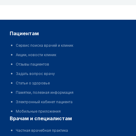
пациентам
Сервис поиска врачей и клиник
Акции, новости клиник
Отзывы пациентов
Задать вопрос врачу
Статьи о здоровье
Памятки, полезная информация
Электронный кабинет пациента
Мобильные приложения
врачам и специалистам
Частная врачебная практика