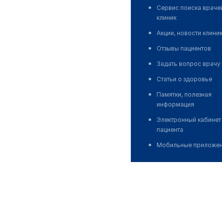
Сервис поиска враче
клиник
Акции, новости клини
Отзывы пациентов
Задать вопрос врачу
Статьи о здоровье
Памятки, полезная
информация
Электронный кабинет
пациента
Мобильные приложе