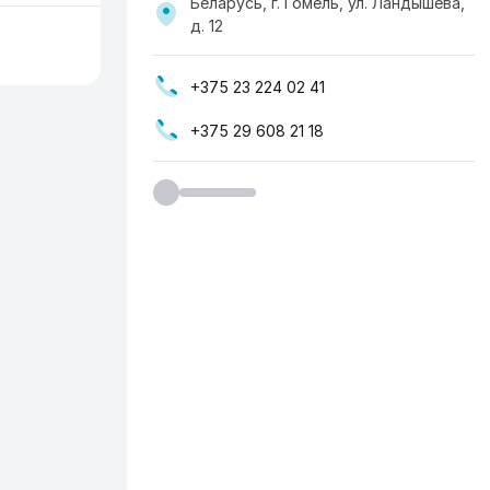
Беларусь, г. Гомель, ул. Ландышева,
д. 12
+375 23 224 02 41
+375 29 608 21 18