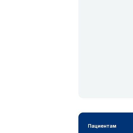
пациентам