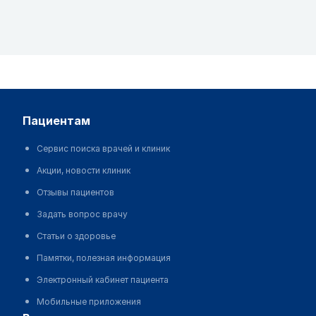
пациентам
Сервис поиска врачей и клиник
Акции, новости клиник
Отзывы пациентов
Задать вопрос врачу
Статьи о здоровье
Памятки, полезная информация
Электронный кабинет пациента
Мобильные приложения