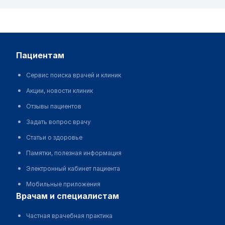
пациентам
Сервис поиска врачей и клиник
Акции, новости клиник
Отзывы пациентов
Задать вопрос врачу
Статьи о здоровье
Памятки, полезная информация
Электронный кабинет пациента
Мобильные приложения
врачам и специалистам
Частная врачебная практика