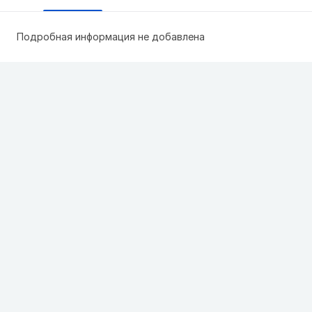
Подробная информация не добавлена