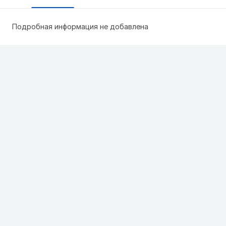
Подробная информация не добавлена