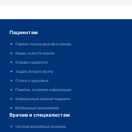
пациентам
Сервис поиска врачей и клиник
Акции, новости клиник
Отзывы пациентов
Задать вопрос врачу
Статьи о здоровье
Памятки, полезная информация
Электронный кабинет пациента
Мобильные приложения
врачам и специалистам
Частная врачебная практика