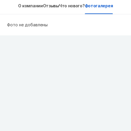
О компании
Отзывы
Что нового?
Фотогалерея
Фото не добавлены