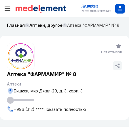
Columbus
Местоположение
Главная
Аптеки, другое
Аптека "ФАРМАМИР" № 8
Нет отзывов
Аптека "ФАРМАМИР" № 8
Аптеки
Бишкек, мкр Джал-29, д. 3, корп. 3
+996 (312) ****
Показать полностью