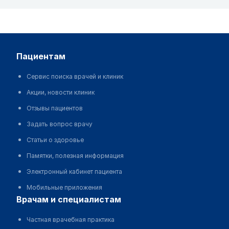
пациентам
Сервис поиска врачей и клиник
Акции, новости клиник
Отзывы пациентов
Задать вопрос врачу
Статьи о здоровье
Памятки, полезная информация
Электронный кабинет пациента
Мобильные приложения
врачам и специалистам
Частная врачебная практика