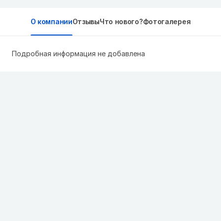
О компании
Отзывы
Что нового?
Фотогалерея
Подробная информация не добавлена