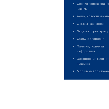
Сервис поиска враче
клиник
Акции, новости клини
Отзывы пациентов
Задать вопрос врачу
Статьи о здоровье
Памятки, полезная
информация
Электронный кабинет
пациента
Мобильные приложе