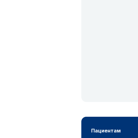
пациентам