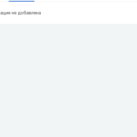
ация не добавлена